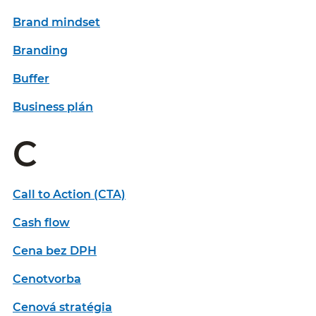
Brand mindset
Branding
Buffer
Business plán
C
Call to Action (CTA)
Cash flow
Cena bez DPH
Cenotvorba
Cenová stratégia